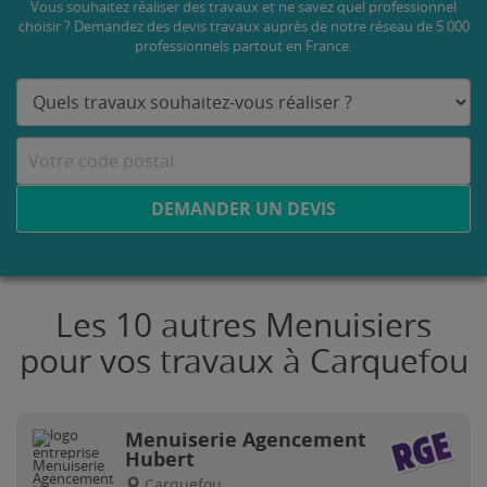
Vous souhaitez réaliser des travaux et ne savez quel professionnel
choisir ? Demandez des devis travaux
auprès de notre réseau de 5 000
professionnels partout en France.
DEMANDER UN DEVIS
Les 10 autres Menuisiers
pour vos travaux à Carquefou
Menuiserie Agencement
Hubert
Carquefou