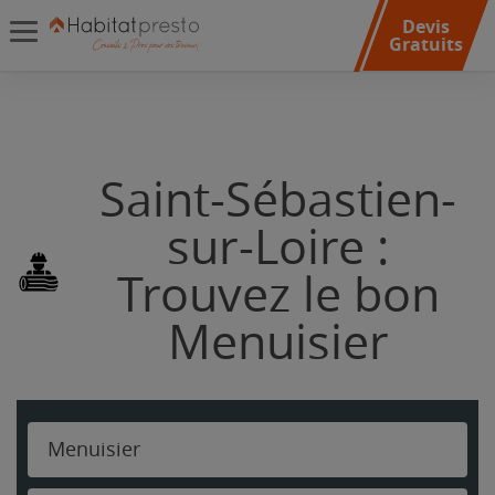
Devis
Gratuits
Saint-Sébastien-
sur-Loire :
Trouvez le bon
Menuisier
Menuisier