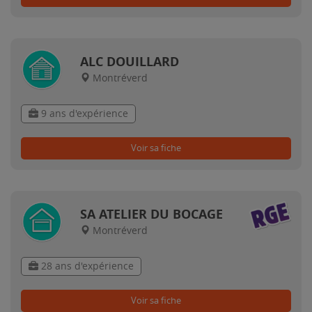
ALC DOUILLARD
Montréverd
9 ans d'expérience
Voir sa fiche
SA ATELIER DU BOCAGE
Montréverd
28 ans d'expérience
Voir sa fiche