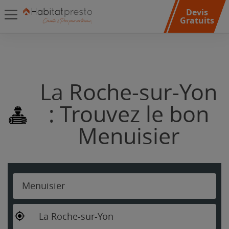
Devis
Gratuits
La Roche-sur-Yon
: Trouvez le bon
Menuisier
Menuisier
La Roche-sur-Yon