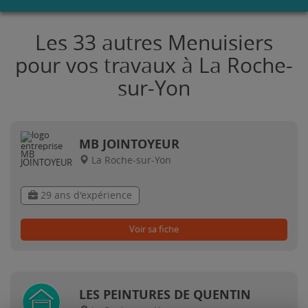
Les 33 autres Menuisiers
pour vos travaux à La Roche-
sur-Yon
MB JOINTOYEUR
La Roche-sur-Yon
29 ans d'expérience
Voir sa fiche
LES PEINTURES DE QUENTIN