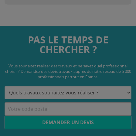
PAS LE TEMPS DE
CHERCHER ?
Vous souhaitez réaliser des travaux et ne savez quel professionnel
choisir ? Demandez des devis travaux
auprès de notre réseau de 5 000
professionnels partout en France.
DEMANDER UN DEVIS