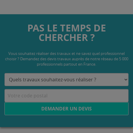
PAS LE TEMPS DE
CHERCHER ?
Vous souhaitez réaliser des travaux et ne savez quel professionnel
choisir ? Demandez des devis travaux
auprès de notre réseau de 5 000
professionnels partout en France.
DEMANDER UN DEVIS