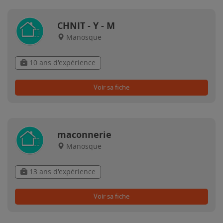
CHNIT - Y - M
Manosque
10 ans d'expérience
Voir sa fiche
maconnerie
Manosque
13 ans d'expérience
Voir sa fiche