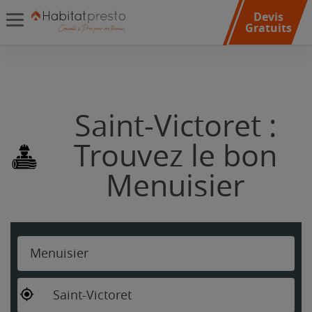
Devis
Gratuits
Saint-Victoret :
Trouvez le bon
Menuisier
Menuisier
Saint-Victoret