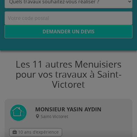
DEMANDER UN DEVIS
Les 11 autres Menuisiers
pour vos travaux à Saint-
Victoret
MONSIEUR YASIN AYDIN
Saint-Victoret
10 ans d'expérience