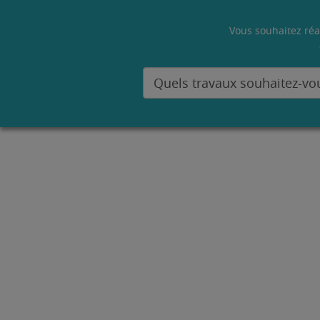
Vous souhaitez réa