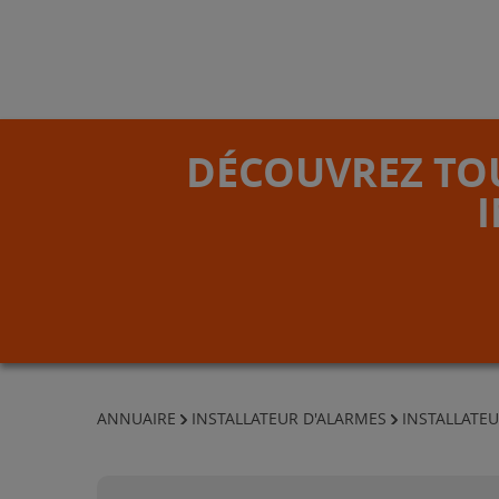
DÉCOUVREZ TOU
ANNUAIRE
INSTALLATEUR D'ALARMES
INSTALLATEU