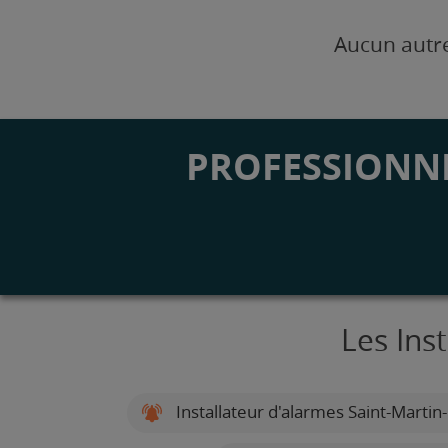
Aucun autre
PROFESSIONNE
Les Ins
Installateur d'alarmes Saint-Martin