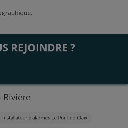
éographique.
S REJOINDRE ?
 Rivière
Installateur d'alarmes Le Pont-de-Claix