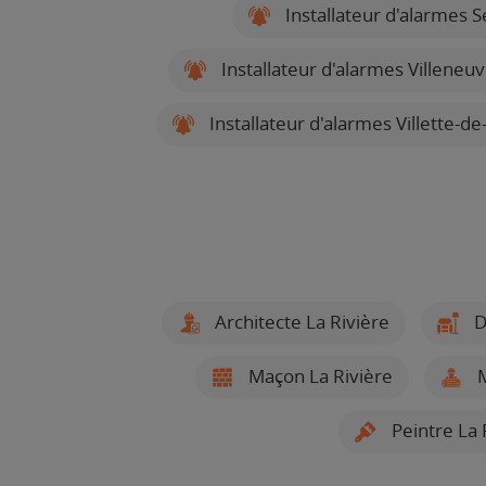
Installateur d'alarmes 
Installateur d'alarmes Villeneu
Installateur d'alarmes Villette-d
Architecte La Rivière
D
Maçon La Rivière
M
Peintre La 