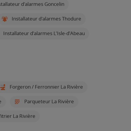
tallateur d'alarmes Goncelin
Installateur d'alarmes Thodure
Installateur d'alarmes L'Isle-d'Abeau
Forgeron / Ferronnier La Rivière
e
Parqueteur La Rivière
itrier La Rivière