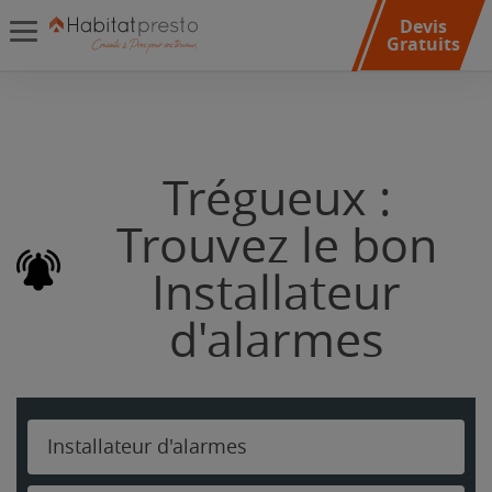
Devis
Gratuits
Trégueux :
Trouvez le bon
Installateur
d'alarmes
Installateur d'alarmes