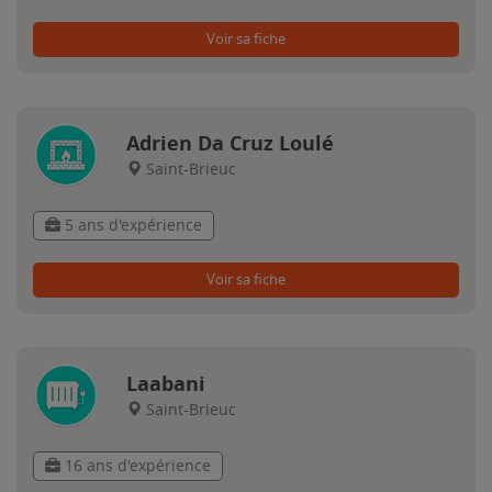
Voir sa fiche
Adrien Da Cruz Loulé
Saint-Brieuc
5 ans d'expérience
Voir sa fiche
Laabani
Saint-Brieuc
16 ans d'expérience