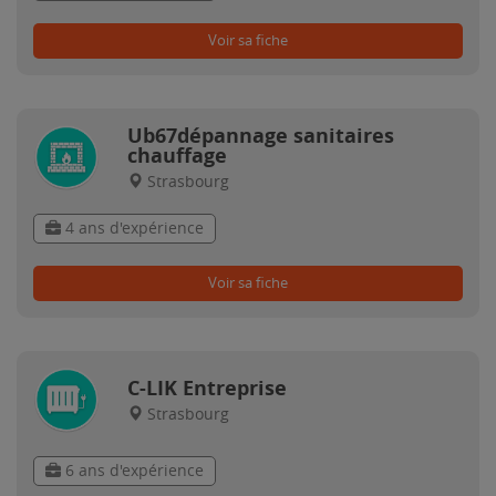
Voir sa fiche
Ub67dépannage sanitaires
chauffage
Strasbourg
4 ans d'expérience
Voir sa fiche
C-LIK Entreprise
Strasbourg
6 ans d'expérience