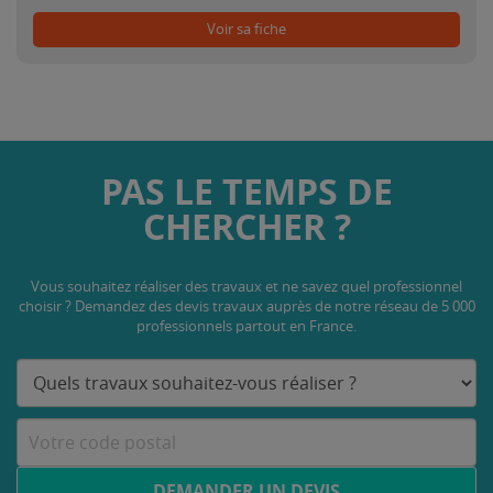
Voir sa fiche
PAS LE TEMPS DE
CHERCHER ?
Vous souhaitez réaliser des travaux et ne savez quel professionnel
choisir ? Demandez des devis travaux
auprès de notre réseau de 5 000
professionnels partout en France.
DEMANDER UN DEVIS