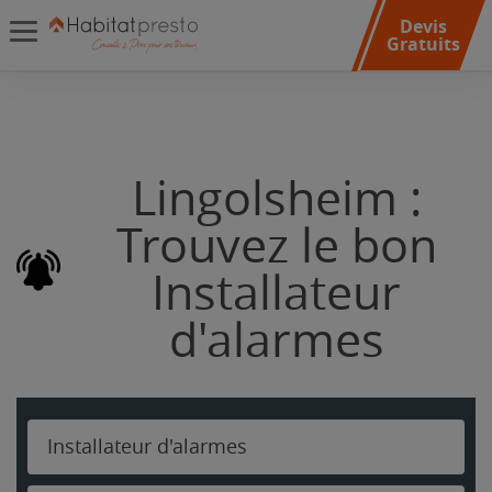
Devis
Gratuits
Lingolsheim :
Trouvez le bon
Installateur
d'alarmes
Installateur d'alarmes