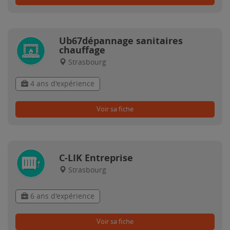
Ub67dépannage sanitaires
chauffage
Strasbourg
4 ans d'expérience
Voir sa fiche
C-LIK Entreprise
Strasbourg
6 ans d'expérience
Voir sa fiche