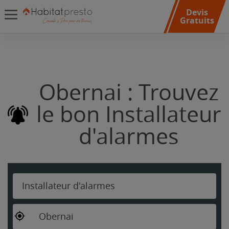
Devis
Gratuits
Obernai : Trouvez
le bon Installateur
d'alarmes
Installateur d'alarmes
Obernai