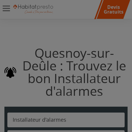
Devis
Gratuits
Quesnoy-sur-
Deûle : Trouvez le
bon Installateur
d'alarmes
Installateur d'alarmes