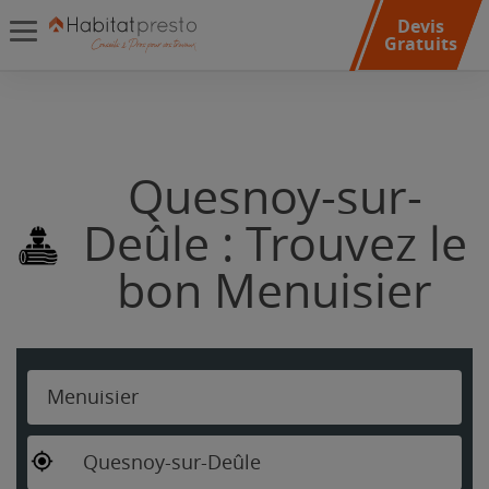
Devis
Gratuits
Quesnoy-sur-
Deûle : Trouvez le
bon Menuisier
Menuisier
Quesnoy-sur-Deûle