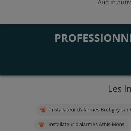
Aucun autre
PROFESSIONNE
Les I
Installateur d'alarmes Brétigny-sur
Installateur d'alarmes Athis-Mons