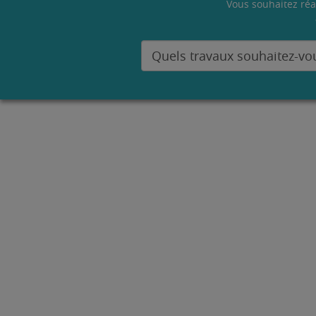
Vous souhaitez réa