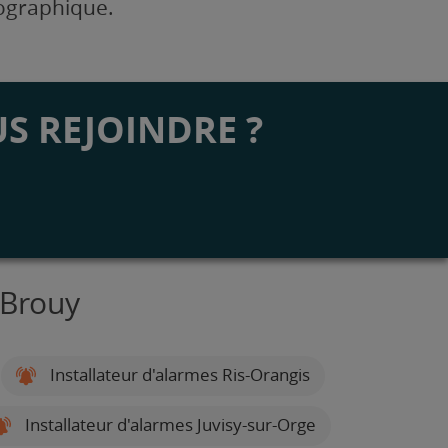
éographique.
S REJOINDRE ?
 Brouy
Installateur d'alarmes Ris-Orangis
Installateur d'alarmes Juvisy-sur-Orge