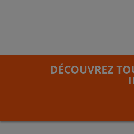
DÉCOUVREZ TOU