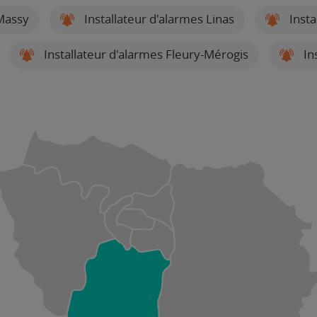
 Massy
Installateur d'alarmes Linas
Insta
Installateur d'alarmes Fleury-Mérogis
In