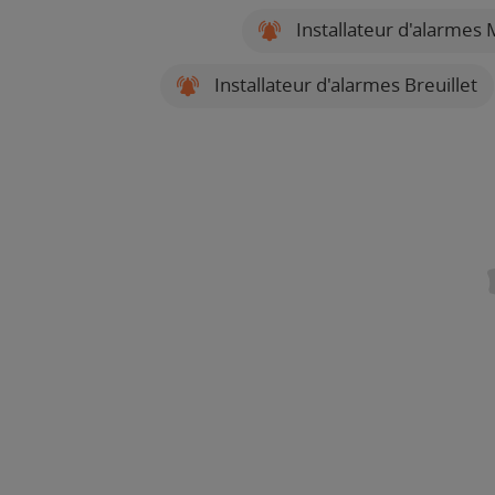
Installateur d'alarmes
Installateur d'alarmes Breuillet