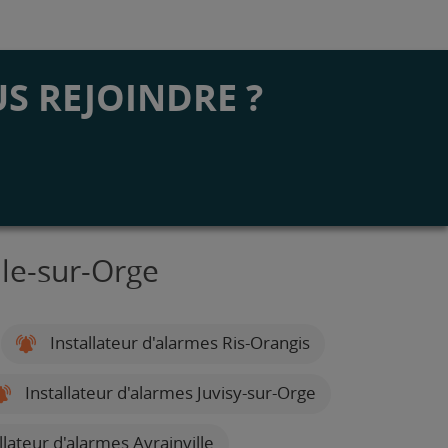
S REJOINDRE ?
lle-sur-Orge
Installateur d'alarmes Ris-Orangis
Installateur d'alarmes Juvisy-sur-Orge
llateur d'alarmes Avrainville