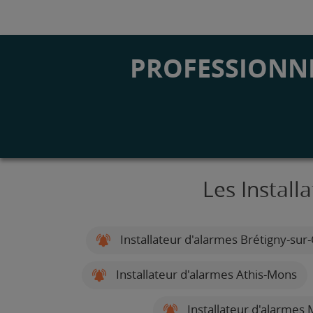
PROFESSIONNE
Les Install
Installateur d'alarmes Brétigny-sur
Installateur d'alarmes Athis-Mons
Installateur d'alarmes