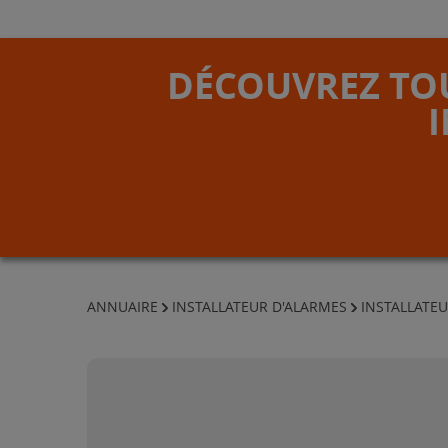
DÉCOUVREZ TOU
ANNUAIRE
INSTALLATEUR D'ALARMES
INSTALLATEU