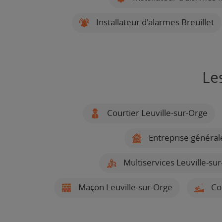
Installateur d'alarmes Breuillet
Le
Courtier Leuville-sur-Orge
Entreprise général
Multiservices Leuville-su
Maçon Leuville-sur-Orge
Cou