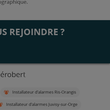
éographique.
S REJOINDRE ?
Mérobert
Installateur d'alarmes Ris-Orangis
Installateur d'alarmes Juvisy-sur-Orge