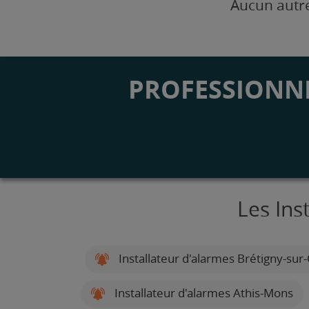
Aucun autre
PROFESSIONNE
Les Ins
Installateur d'alarmes Brétigny-sur
Installateur d'alarmes Athis-Mons