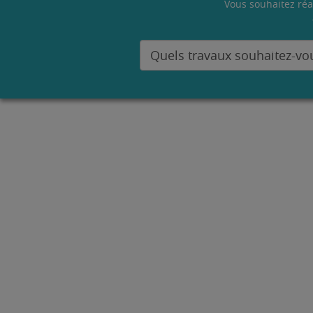
Vous souhaitez réa