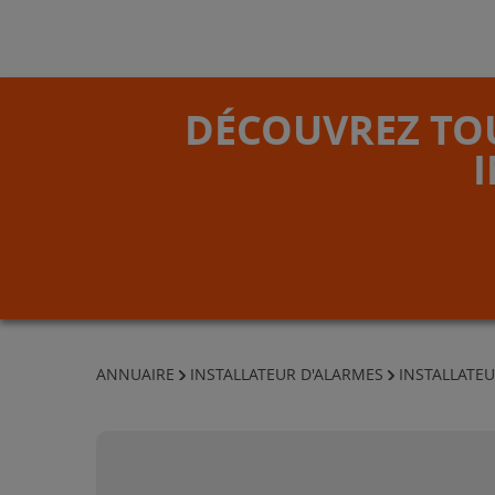
DÉCOUVREZ TOU
ANNUAIRE
INSTALLATEUR D'ALARMES
INSTALLATEU