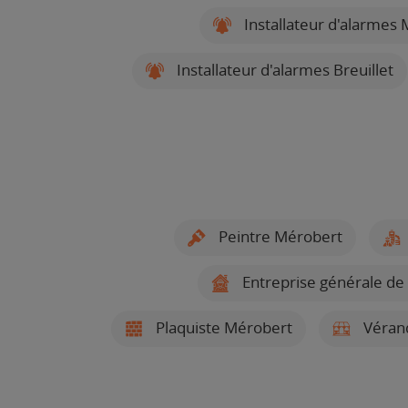
Installateur d'alarmes
Installateur d'alarmes Breuillet
Peintre Mérobert
Entreprise générale de
Plaquiste Mérobert
Vérand