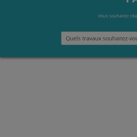
Vous souhaitez réa