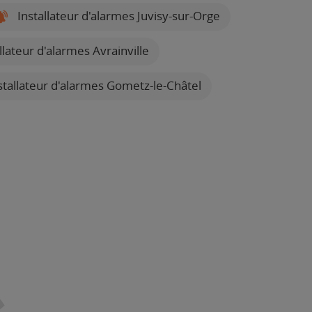
Installateur d'alarmes Juvisy-sur-Orge
llateur d'alarmes Avrainville
stallateur d'alarmes Gometz-le-Châtel