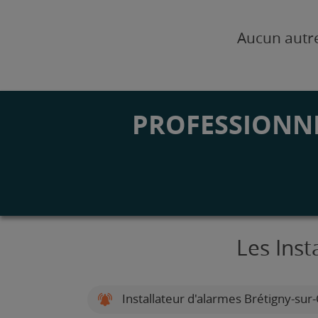
Aucun autre
PROFESSIONNE
Les Inst
Installateur d'alarmes Brétigny-sur