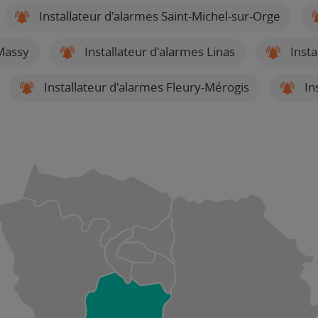
Installateur d'alarmes Saint-Michel-sur-Orge
 Massy
Installateur d'alarmes Linas
Insta
Installateur d'alarmes Fleury-Mérogis
In