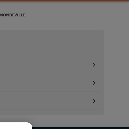
 MONDEVILLE