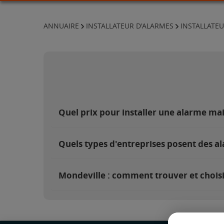
ANNUAIRE
INSTALLATEUR D'ALARMES
INSTALLATEU
Quel prix pour installer une alarme ma
Quels types d'entreprises posent des a
Mondeville : comment trouver et choisi