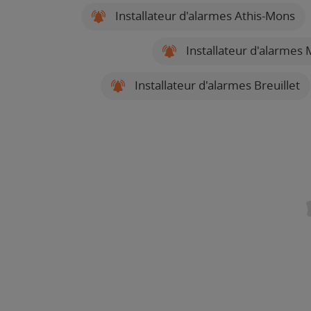
Installateur d'alarmes Athis-Mons
Installateur d'alarmes
Installateur d'alarmes Breuillet