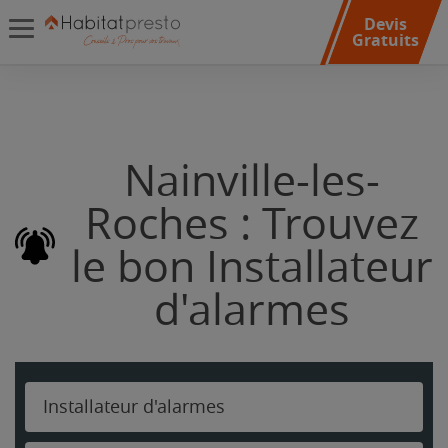
Devis
Gratuits
Nainville-les-
Roches : Trouvez
le bon Installateur
d'alarmes
Installateur d'alarmes