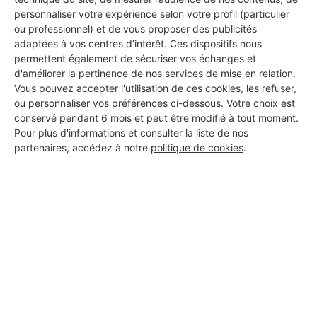
personnaliser votre expérience selon votre profil (particulier
ou professionnel) et de vous proposer des publicités
adaptées à vos centres d’intérêt. Ces dispositifs nous
permettent également de sécuriser vos échanges et
d'améliorer la pertinence de nos services de mise en relation.
Vous pouvez accepter l'utilisation de ces cookies, les refuser,
ou personnaliser vos préférences ci-dessous. Votre choix est
conservé pendant 6 mois et peut être modifié à tout moment.
Pour plus d'informations et consulter la liste de nos
partenaires, accédez à notre
politique de cookies
.
Aucun autre professionnel disponible dans cette zone
géographique.