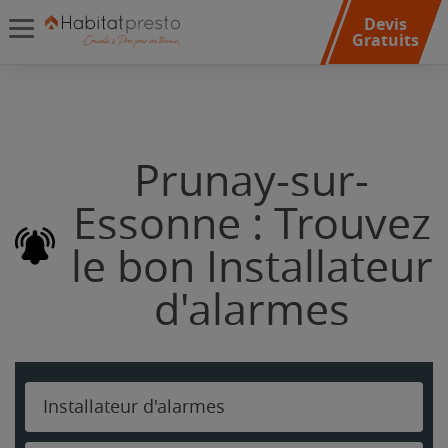
Devis
Gratuits
Prunay-sur-
Essonne : Trouvez
le bon Installateur
d'alarmes
Installateur d'alarmes