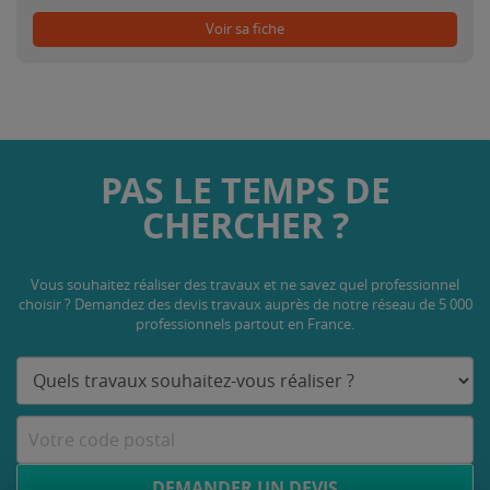
Voir sa fiche
PAS LE TEMPS DE
CHERCHER ?
Vous souhaitez réaliser des travaux et ne savez quel professionnel
choisir ? Demandez des devis travaux
auprès de notre réseau de 5 000
professionnels partout en France.
DEMANDER UN DEVIS