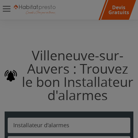
Devis
Gratuits
Villeneuve-sur-
Auvers : Trouvez
le bon Installateur
d'alarmes
Installateur d'alarmes