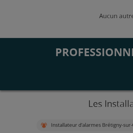
Aucun autre
PROFESSIONNE
Les Install
Installateur d'alarmes Brétigny-sur