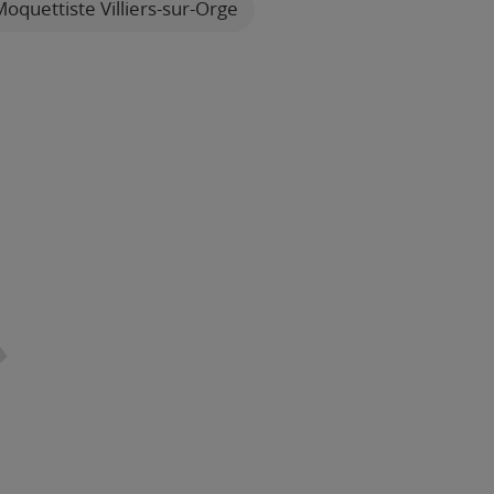
Moquettiste Villiers-sur-Orge