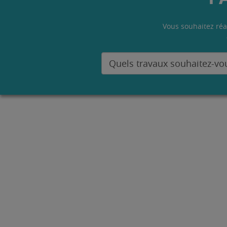
Vous souhaitez réa