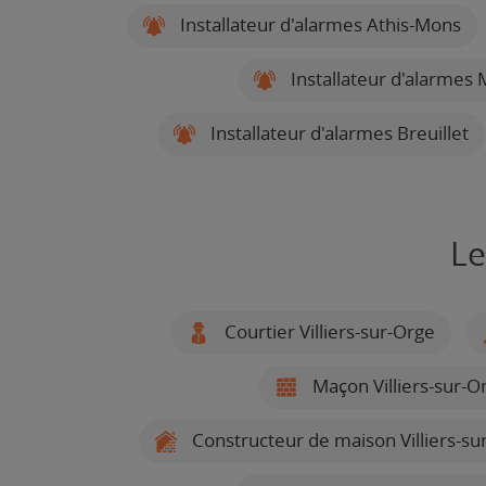
Installateur d'alarmes Athis-Mons
Installateur d'alarmes
Installateur d'alarmes Breuillet
Le
Courtier Villiers-sur-Orge
Maçon Villiers-sur-O
Constructeur de maison Villiers-su