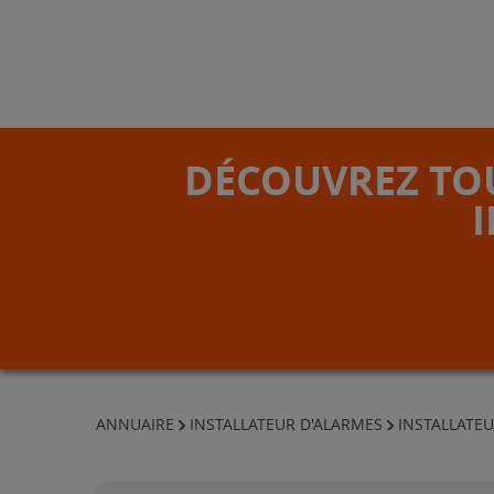
DÉCOUVREZ TOU
ANNUAIRE
INSTALLATEUR D'ALARMES
INSTALLATEU