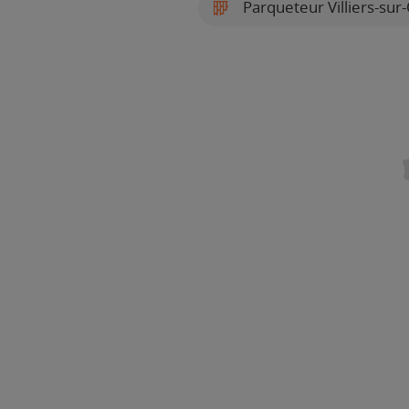
Parqueteur Villiers-sur