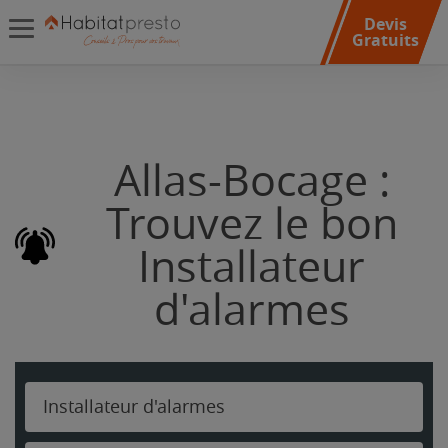
Devis
Gratuits
Allas-Bocage :
Trouvez le bon
Installateur
d'alarmes
Installateur d'alarmes