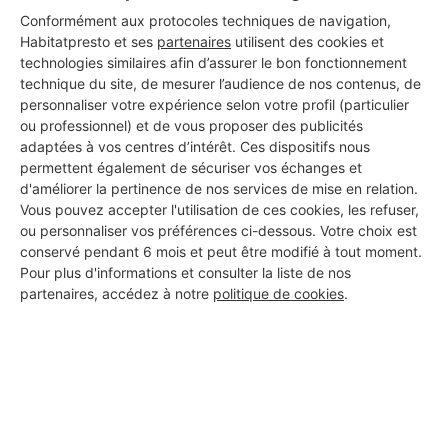
Conformément aux protocoles techniques de navigation,
Habitatpresto et ses
partenaires
utilisent des cookies et
technologies similaires afin d’assurer le bon fonctionnement
technique du site, de mesurer l’audience de nos contenus, de
personnaliser votre expérience selon votre profil (particulier
ou professionnel) et de vous proposer des publicités
adaptées à vos centres d’intérêt. Ces dispositifs nous
permettent également de sécuriser vos échanges et
d'améliorer la pertinence de nos services de mise en relation.
Vous pouvez accepter l'utilisation de ces cookies, les refuser,
ou personnaliser vos préférences ci-dessous. Votre choix est
conservé pendant 6 mois et peut être modifié à tout moment.
Pour plus d'informations et consulter la liste de nos
partenaires, accédez à notre
politique de cookies
.
Aucun autre professionnel disponible dans cette zone
géographique.