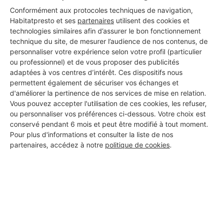
Conformément aux protocoles techniques de navigation,
Habitatpresto et ses
partenaires
utilisent des cookies et
technologies similaires afin d’assurer le bon fonctionnement
technique du site, de mesurer l’audience de nos contenus, de
personnaliser votre expérience selon votre profil (particulier
ou professionnel) et de vous proposer des publicités
adaptées à vos centres d’intérêt. Ces dispositifs nous
permettent également de sécuriser vos échanges et
d'améliorer la pertinence de nos services de mise en relation.
Vous pouvez accepter l'utilisation de ces cookies, les refuser,
ou personnaliser vos préférences ci-dessous. Votre choix est
conservé pendant 6 mois et peut être modifié à tout moment.
Pour plus d'informations et consulter la liste de nos
partenaires, accédez à notre
politique de cookies
.
Aucun autre professionnel disponible dans cette zone
géographique.