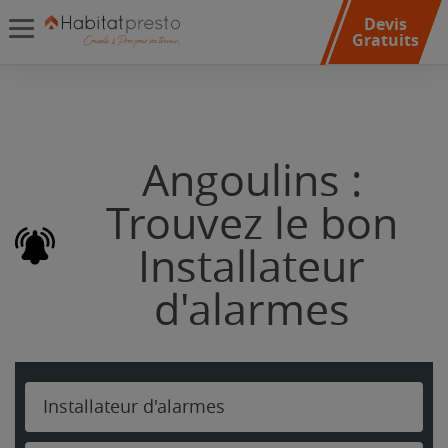
Devis
Gratuits
Angoulins :
Trouvez le bon
Installateur
d'alarmes
Installateur d'alarmes