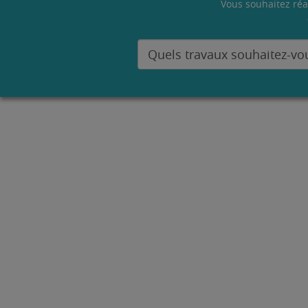
Vous souhaitez réa