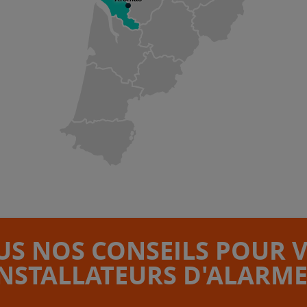
S NOS CONSEILS POUR 
INSTALLATEURS D'ALARME