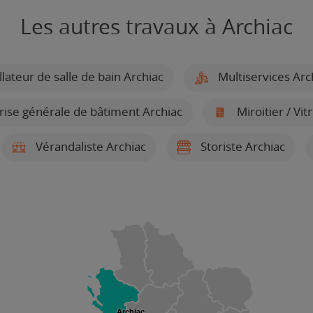
Les autres travaux à Archiac
llateur de salle de bain Archiac
Multiservices Arc
rise générale de bâtiment Archiac
Miroitier / Vit
Vérandaliste Archiac
Storiste Archiac
Archiac