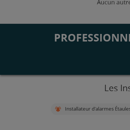
Aucun autre
PROFESSIONNE
Les In
Installateur d'alarmes Étaule