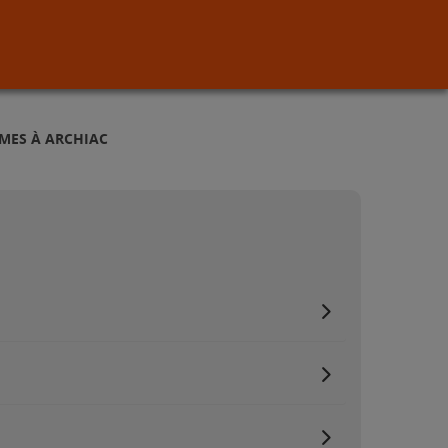
RMES À ARCHIAC