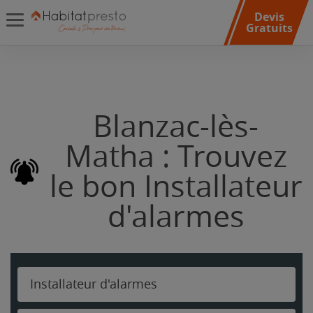
Devis
Gratuits
Blanzac-lès-
Matha : Trouvez
le bon Installateur
d'alarmes
Installateur d'alarmes