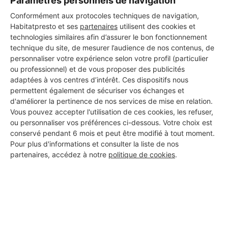
Paramètres personnels de navigation
Conformément aux protocoles techniques de navigation,
Habitatpresto et ses
partenaires
utilisent des cookies et
technologies similaires afin d’assurer le bon fonctionnement
technique du site, de mesurer l’audience de nos contenus, de
personnaliser votre expérience selon votre profil (particulier
ou professionnel) et de vous proposer des publicités
adaptées à vos centres d’intérêt. Ces dispositifs nous
permettent également de sécuriser vos échanges et
d'améliorer la pertinence de nos services de mise en relation.
Vous pouvez accepter l'utilisation de ces cookies, les refuser,
ou personnaliser vos préférences ci-dessous. Votre choix est
conservé pendant 6 mois et peut être modifié à tout moment.
Pour plus d'informations et consulter la liste de nos
partenaires, accédez à notre
politique de cookies
.
Aucun autre professionnel disponible dans cette zone
géographique.