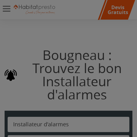
Devis
Gratuits
Bougneau :
Trouvez le bon
Installateur
d'alarmes
Installateur d'alarmes