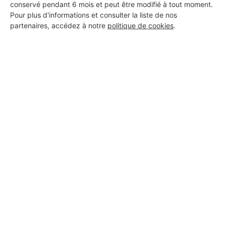
conservé pendant 6 mois et peut être modifié à tout moment.
Pour plus d'informations et consulter la liste de nos
partenaires, accédez à notre
politique de cookies
.
Aucun autre professionnel disponible dans cette zone
géographique.