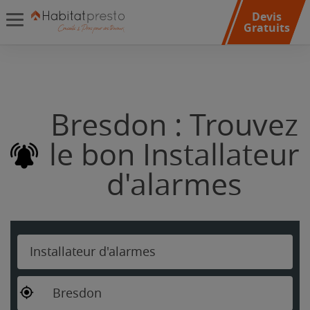
Devis
Gratuits
Bresdon : Trouvez
le bon Installateur
d'alarmes
Installateur d'alarmes
Bresdon