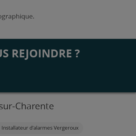
éographique.
S REJOINDRE ?
-sur-Charente
Installateur d'alarmes Vergeroux