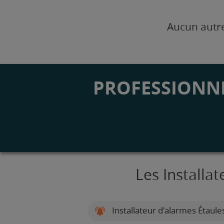
Aucun autre
PROFESSIONNE
Les Installa
Installateur d'alarmes Étaule