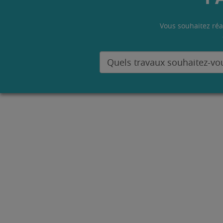
Vous souhaitez réa