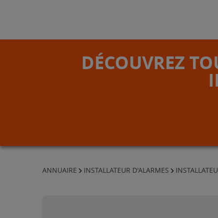
DÉCOUVREZ TOU
ANNUAIRE
INSTALLATEUR D'ALARMES
INSTALLATE