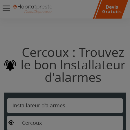
Devis
Gratuits
Cercoux : Trouvez
le bon Installateur
d'alarmes
Installateur d'alarmes
Cercoux