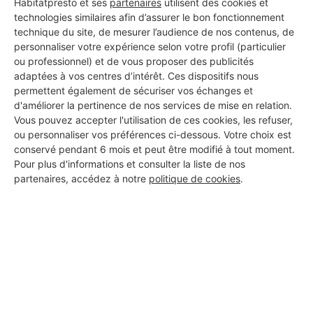
Habitatpresto et ses
partenaires
utilisent des cookies et
technologies similaires afin d’assurer le bon fonctionnement
technique du site, de mesurer l’audience de nos contenus, de
personnaliser votre expérience selon votre profil (particulier
ou professionnel) et de vous proposer des publicités
adaptées à vos centres d’intérêt. Ces dispositifs nous
permettent également de sécuriser vos échanges et
d'améliorer la pertinence de nos services de mise en relation.
Vous pouvez accepter l'utilisation de ces cookies, les refuser,
ou personnaliser vos préférences ci-dessous. Votre choix est
conservé pendant 6 mois et peut être modifié à tout moment.
Pour plus d'informations et consulter la liste de nos
partenaires, accédez à notre
politique de cookies
.
Aucun autre professionnel disponible dans cette zone
géographique.