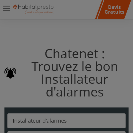
Devis
Gratuits
Chatenet :
Trouvez le bon
Installateur
d'alarmes
Installateur d'alarmes