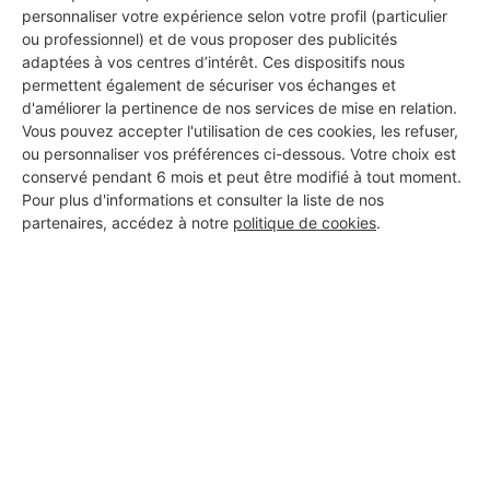
personnaliser votre expérience selon votre profil (particulier
ou professionnel) et de vous proposer des publicités
adaptées à vos centres d’intérêt. Ces dispositifs nous
permettent également de sécuriser vos échanges et
d'améliorer la pertinence de nos services de mise en relation.
Vous pouvez accepter l'utilisation de ces cookies, les refuser,
ou personnaliser vos préférences ci-dessous. Votre choix est
conservé pendant 6 mois et peut être modifié à tout moment.
Pour plus d'informations et consulter la liste de nos
partenaires, accédez à notre
politique de cookies
.
Aucun autre professionnel disponible dans cette zone
géographique.