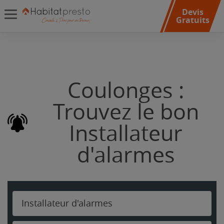
Devis
Gratuits
Coulonges :
Trouvez le bon
Installateur
d'alarmes
Installateur d'alarmes