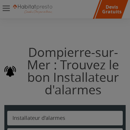
Devis
Gratuits
Dompierre-sur-
Mer : Trouvez le
bon Installateur
d'alarmes
Installateur d'alarmes