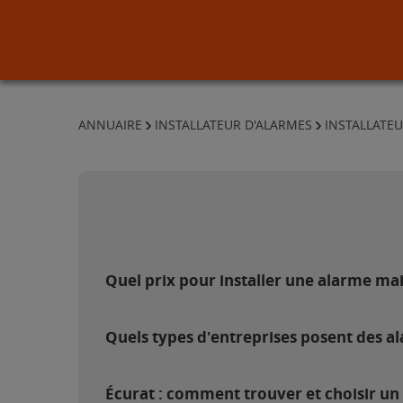
ANNUAIRE
INSTALLATEUR D'ALARMES
INSTALLATE
Quel prix pour installer une alarme ma
Quels types d'entreprises posent des al
Écurat : comment trouver et choisir un 