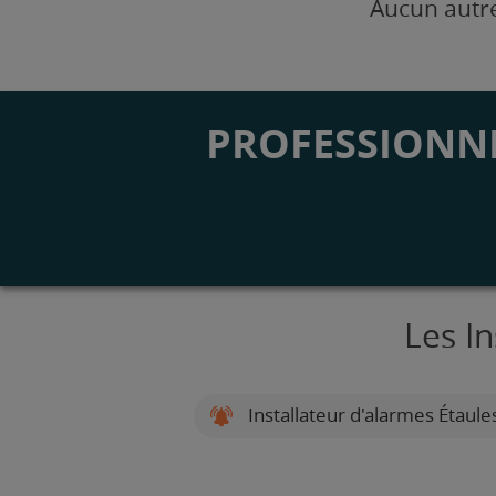
Aucun autre
PROFESSIONNE
Les I
Installateur d'alarmes Étaule