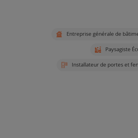
Entreprise générale de bâtim
Paysagiste Éc
Installateur de portes et fe