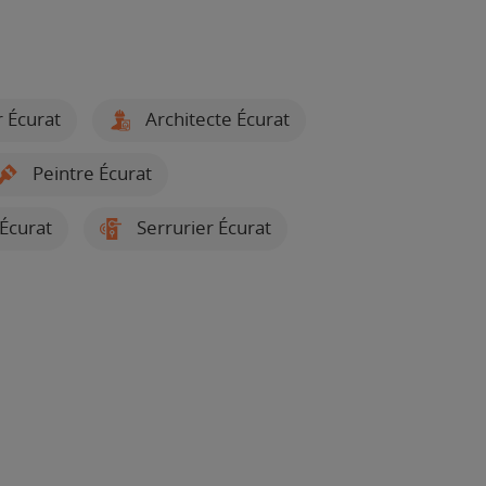
 Écurat
Architecte Écurat
Peintre Écurat
Écurat
Serrurier Écurat