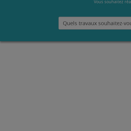
Vous souhaitez réa