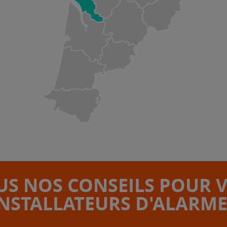
S NOS CONSEILS POUR 
INSTALLATEURS D'ALARME