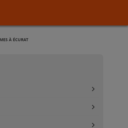
MES À ÉCURAT