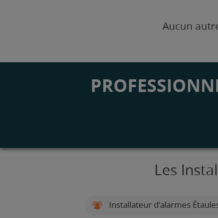
Aucun autre
PROFESSIONNE
Les Insta
Installateur d'alarmes Étaule