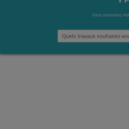
Vous souhaitez réa