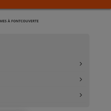
RMES À FONTCOUVERTE