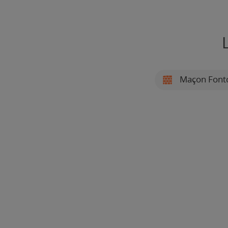
Maçon Font