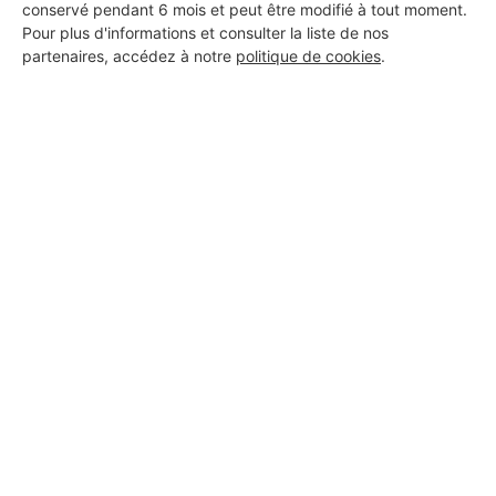
conservé pendant 6 mois et peut être modifié à tout moment.
Pour plus d'informations et consulter la liste de nos
partenaires, accédez à notre
politique de cookies
.
Aucun autre professionnel disponible dans cette zone
géographique.