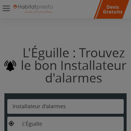
Devis
Gratuits
L'Éguille : Trouvez
le bon Installateur
d'alarmes
Installateur d'alarmes
L'Éguille