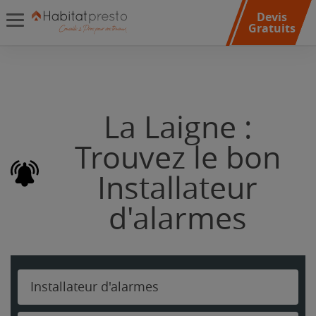
Devis
Gratuits
La Laigne :
Trouvez le bon
Installateur
d'alarmes
Installateur d'alarmes