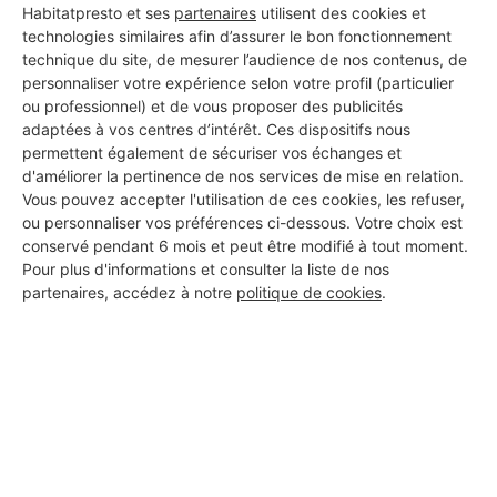
Habitatpresto et ses
partenaires
utilisent des cookies et
technologies similaires afin d’assurer le bon fonctionnement
technique du site, de mesurer l’audience de nos contenus, de
personnaliser votre expérience selon votre profil (particulier
ou professionnel) et de vous proposer des publicités
adaptées à vos centres d’intérêt. Ces dispositifs nous
permettent également de sécuriser vos échanges et
d'améliorer la pertinence de nos services de mise en relation.
Vous pouvez accepter l'utilisation de ces cookies, les refuser,
ou personnaliser vos préférences ci-dessous. Votre choix est
conservé pendant 6 mois et peut être modifié à tout moment.
Pour plus d'informations et consulter la liste de nos
partenaires, accédez à notre
politique de cookies
.
Aucun autre professionnel disponible dans cette zone
géographique.