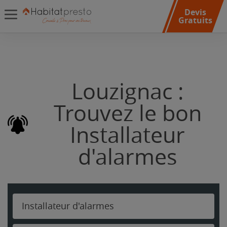
Devis
Gratuits
Louzignac :
Trouvez le bon
Installateur
d'alarmes
Installateur d'alarmes