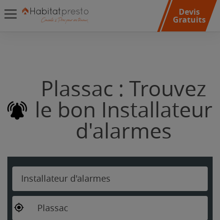
Devis
Gratuits
Plassac : Trouvez
le bon Installateur
d'alarmes
Installateur d'alarmes
Plassac