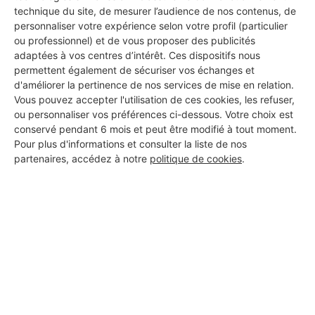
technique du site, de mesurer l’audience de nos contenus, de
personnaliser votre expérience selon votre profil (particulier
ou professionnel) et de vous proposer des publicités
adaptées à vos centres d’intérêt. Ces dispositifs nous
permettent également de sécuriser vos échanges et
d'améliorer la pertinence de nos services de mise en relation.
Vous pouvez accepter l'utilisation de ces cookies, les refuser,
ou personnaliser vos préférences ci-dessous. Votre choix est
conservé pendant 6 mois et peut être modifié à tout moment.
Pour plus d'informations et consulter la liste de nos
partenaires, accédez à notre
politique de cookies
.
Aucun autre professionnel disponible dans cette zone
géographique.