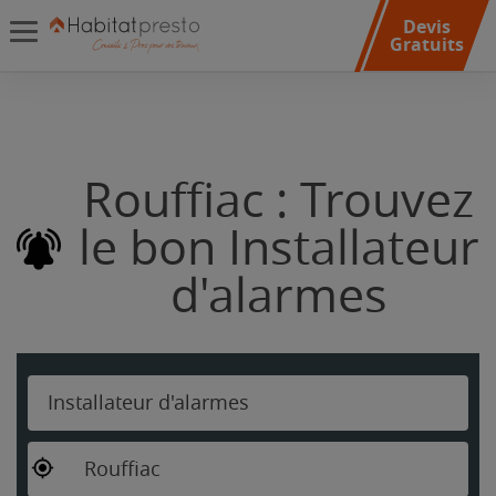
Devis
Gratuits
Rouffiac : Trouvez
le bon Installateur
d'alarmes
Installateur d'alarmes
Rouffiac