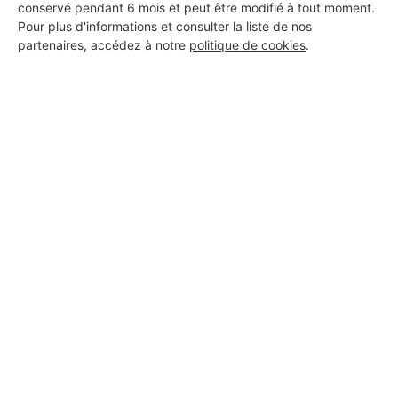
conservé pendant 6 mois et peut être modifié à tout moment.
Pour plus d'informations et consulter la liste de nos
partenaires, accédez à notre
politique de cookies
.
Aucun autre professionnel disponible dans cette zone
géographique.