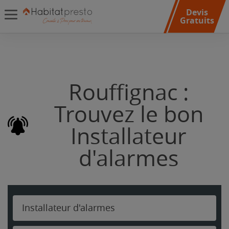
Devis
Gratuits
Rouffignac :
Trouvez le bon
Installateur
d'alarmes
Installateur d'alarmes