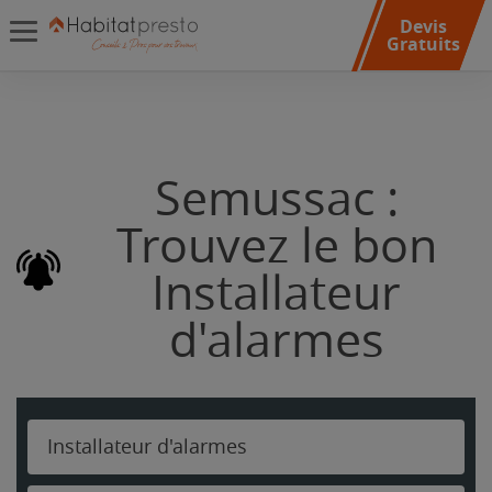
Devis
Gratuits
Semussac :
Trouvez le bon
Installateur
d'alarmes
Installateur d'alarmes