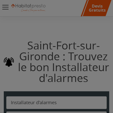
Devis
Gratuits
Saint-Fort-sur-
Gironde : Trouvez
le bon Installateur
d'alarmes
Installateur d'alarmes