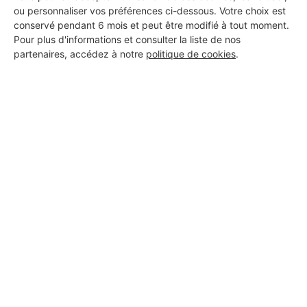
ou personnaliser vos préférences ci-dessous. Votre choix est
conservé pendant 6 mois et peut être modifié à tout moment.
Pour plus d'informations et consulter la liste de nos
partenaires, accédez à notre
politique de cookies
.
Aucun autre professionnel disponible dans cette zone
géographique.