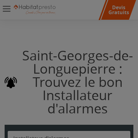
Devis
Gratuits
Saint-Georges-de-
Longuepierre :
Trouvez le bon
Installateur
d'alarmes