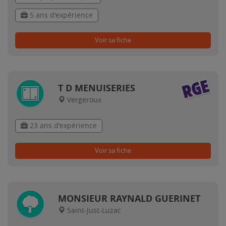
5 ans d'expérience
Voir sa fiche
T D MENUISERIES
Vergeroux
23 ans d'expérience
Voir sa fiche
MONSIEUR RAYNALD GUERINET
Saint-Just-Luzac