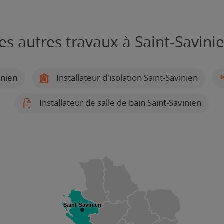
es autres travaux à Saint-Savini
inien
Installateur d'isolation Saint-Savinien
Installateur de salle de bain Saint-Savinien
Saint-Savinien