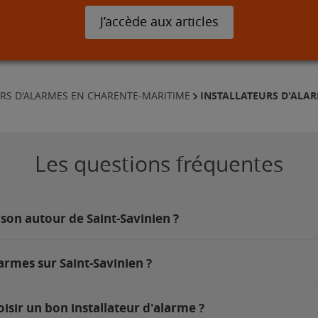
J’accède aux articles
INSTALLATEURS D'ALAR
URS D'ALARMES EN CHARENTE-MARITIME
Les questions fréquentes
son autour de Saint-Savinien ?
armes sur Saint-Savinien ?
isir un bon installateur d'alarme ?