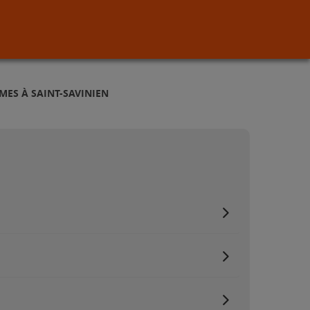
MES À SAINT-SAVINIEN