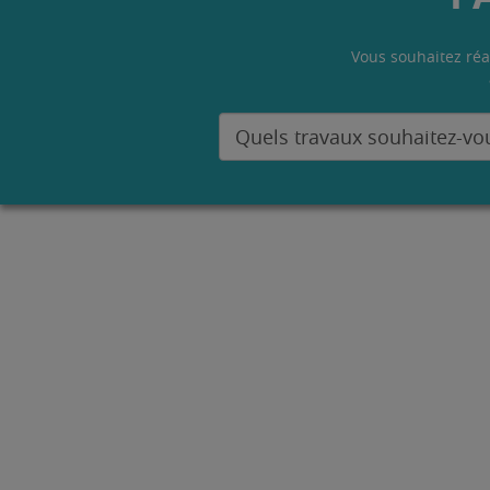
Vous souhaitez réa