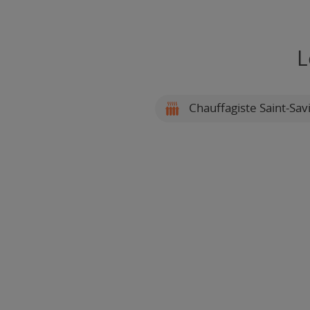
L
Chauffagiste Saint-Sav