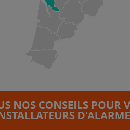
S NOS CONSEILS POUR 
INSTALLATEURS D'ALARME