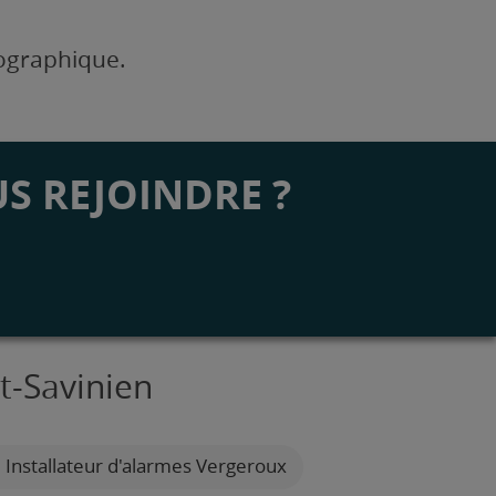
éographique.
S REJOINDRE ?
t-Savinien
Installateur d'alarmes Vergeroux