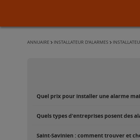
ANNUAIRE
INSTALLATEUR D'ALARMES
INSTALLATE
Quel prix pour installer une alarme mai
Quels types d'entreprises posent des al
Saint-Savinien : comment trouver et cho