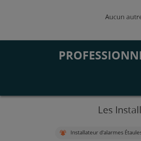
Aucun autre
PROFESSIONNE
Les Insta
Installateur d'alarmes Étaule