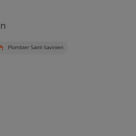
en
Plombier Saint-Savinien