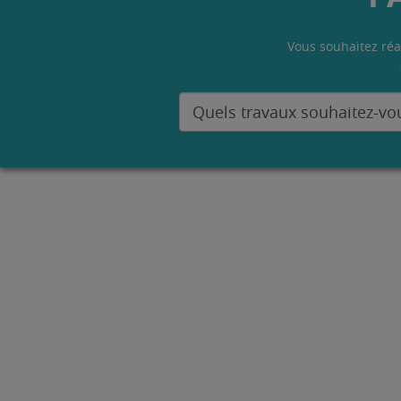
Vous souhaitez réa