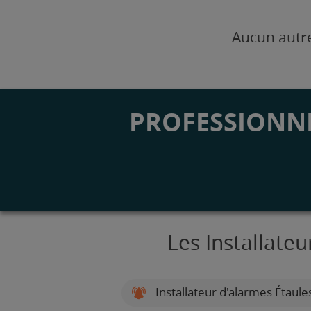
Aucun autre
PROFESSIONNE
Les Installate
Installateur d'alarmes Étaule