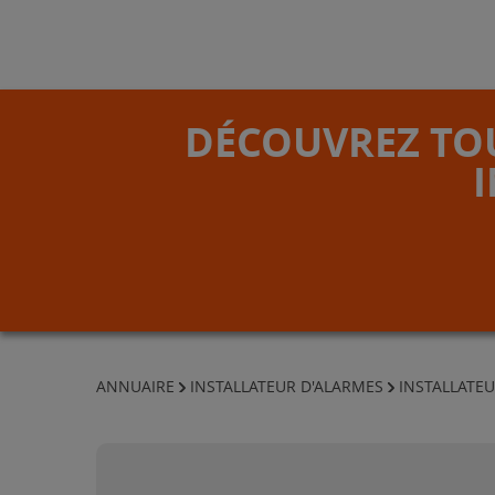
DÉCOUVREZ TOU
ANNUAIRE
INSTALLATEUR D'ALARMES
INSTALLATE