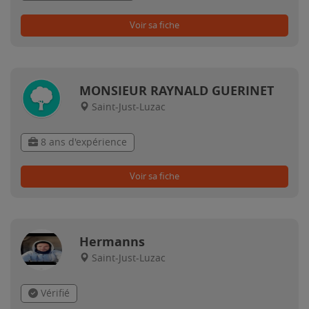
Voir sa fiche
MONSIEUR RAYNALD GUERINET
Saint-Just-Luzac
8 ans d'expérience
Voir sa fiche
Hermanns
Saint-Just-Luzac
Vérifié