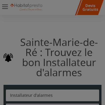
Devis
Gratuits
Sainte-Marie-de-
Ré : Trouvez le
bon Installateur
d'alarmes
Installateur d'alarmes