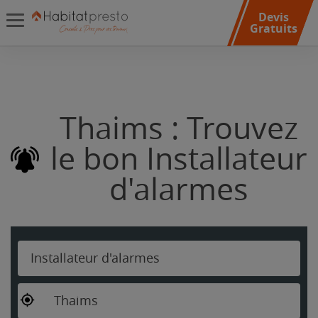
Devis
Gratuits
Thaims : Trouvez
le bon Installateur
d'alarmes
Installateur d'alarmes
Thaims