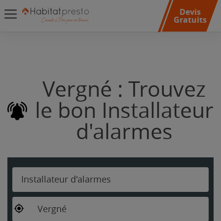
Devis
Gratuits
Vergné : Trouvez
le bon Installateur
d'alarmes
Installateur d'alarmes
Vergné