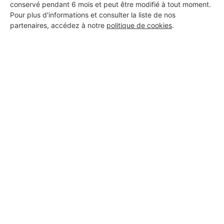
conservé pendant 6 mois et peut être modifié à tout moment.
Pour plus d'informations et consulter la liste de nos
partenaires, accédez à notre
politique de cookies
.
Aucun autre professionnel disponible dans cette zone
géographique.