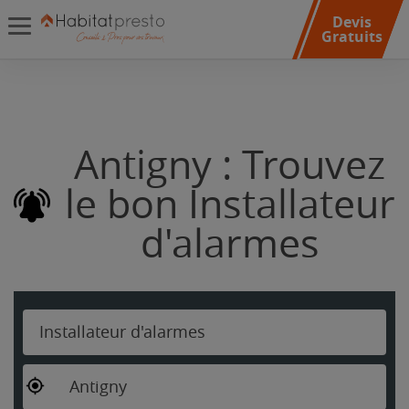
Devis
Gratuits
Antigny : Trouvez
le bon Installateur
d'alarmes
Installateur d'alarmes
Antigny