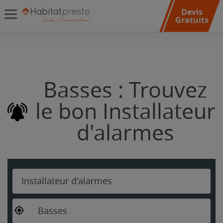
Devis
Gratuits
Basses : Trouvez
le bon Installateur
d'alarmes
Installateur d'alarmes
Basses