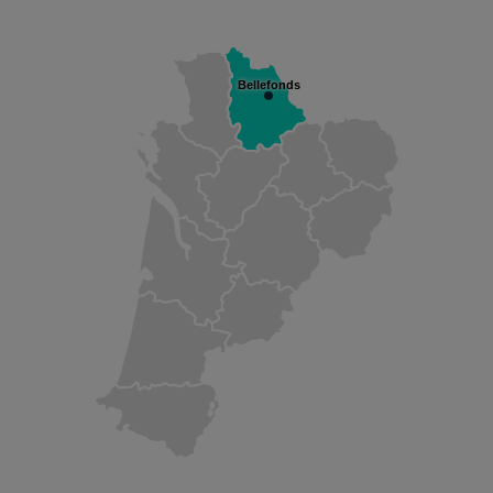
Bellefonds