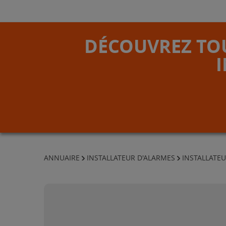
DÉCOUVREZ TOU
ANNUAIRE
INSTALLATEUR D'ALARMES
INSTALLATEU