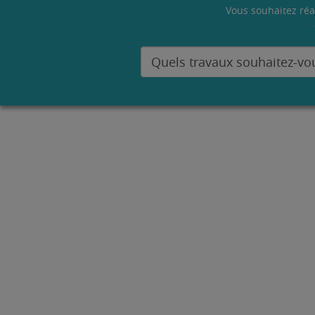
Vous souhaitez réa