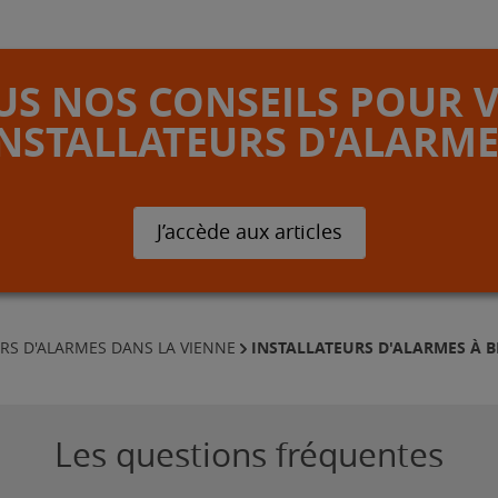
S NOS CONSEILS POUR 
INSTALLATEURS D'ALARME
J’accède aux articles
INSTALLATEURS D'ALARMES À 
RS D'ALARMES DANS LA VIENNE
Les questions fréquentes