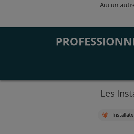
Aucun autre
PROFESSIONNE
Les Inst
Installat