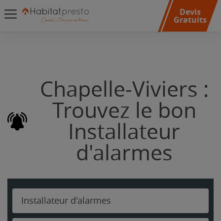
Devis
Gratuits
Chapelle-Viviers :
Trouvez le bon
Installateur
d'alarmes
Installateur d'alarmes